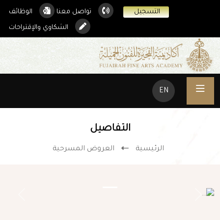
التسجيل
تواصل معنا
الوظائف
الشكاوي والإقتراحات
EN
التفاصيل
الرئيسية
العروض المسرحية
Next
Previous