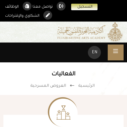
التسجيل
تواصل معنا
الوظائف
الشكاوي والإقتراحات
EN
الفعاليات
الرئيسية
العروض المسرحية