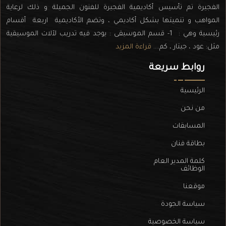
الفجيرة تم تأسيس أكاديمية الفجيرة للفنون الجميلة و ذلك لرعاية
المواهب و تنميتها بشكل أكاديمي ، وتضم الأكاديمية اربعة أقسام
رئيسية وهي : 1- قسم الموسيقى : يوجد فيه تدريب لآلات الموسيقية
مثل: عود ، جيتار ، كم....
قراءة المزيد
روابط سريعة
الرئيسية
من نحن
المسابقات
بطاقة فنان
كلمة المدير العام
الوظائف
موقعنا
سياسة الجودة
سياسة الخصوصية