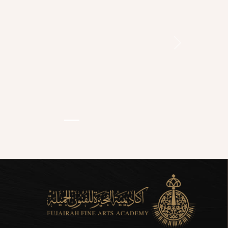
Previous