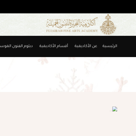
الرئيسية
عن الأكاديمية
أقسام الأكاديمية
دبلوم الفنون الموس