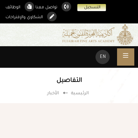
التسجيل
تواصل معنا
الوظائف
الشكاوي والإقتراحات
EN
التفاصيل
الرئيسية
الأخبار