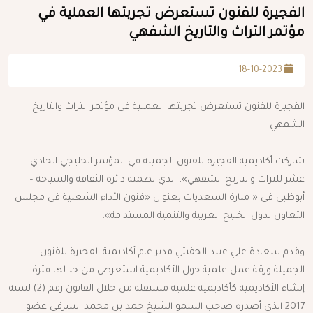
الفجيرة للفنون تستعرض تجربتها العملية في
مؤتمر التراث والتاريخ الشفهي
18-10-2023
الفجيرة للفنون تستعرض تجربتها العملية في مؤتمر التراث والتاريخ
الشفهي
شاركت أكاديمية الفجيرة للفنون الجميلة في المؤتمر الخليجي الحادي
عشر للتراث والتاريخ الشفهي»، الذي نظمته دائرة الثقافة والسياحة –
أبوظبي في « منارة السعديات بعنوان «فنون الأداء الشعبية في مجلس
التعاون لدول الخليج العربية والتنمية المستدامة».
وقدم سعادة علي عبيد الجفيتي مدير عام أكاديمية الفجيرة للفنون
الجميلة ورقة عمل علمية حول الأكاديمية استعرض من خلالها فترة
إنشاء الأكاديمية كأكاديمية علمية مستقلة من خلال القانون رقم (2) لسنة
2017 الذي أصدره صاحب السمو الشيخ حمد بن محمد الشرقي عضو