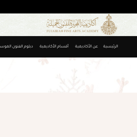
الرئيسية
عن الأكاديمية
أقسام الأكاديمية
دبلوم الفنون الموس