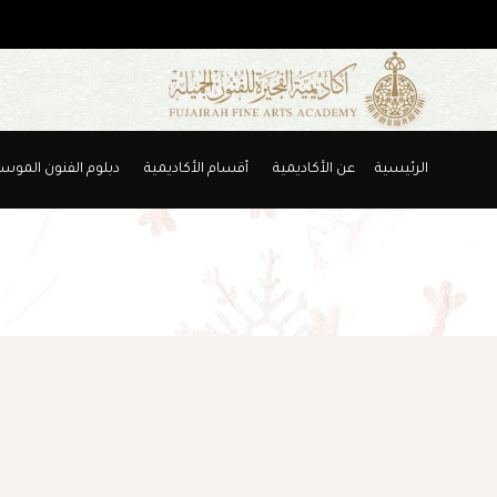
الرئيسية
عن الأكاديمية
أقسام الأكاديمية
دبلوم الفنون الموس