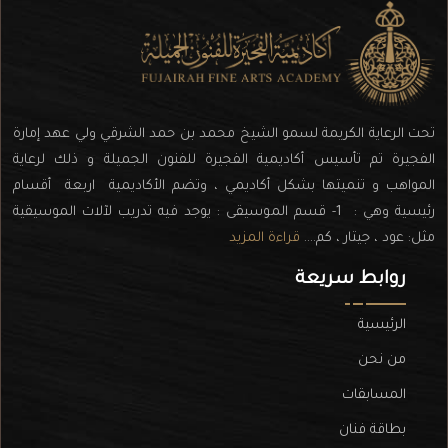
تحت الرعاية الكريمة لسمو الشيخ محمد بن حمد الشرقي ولي عهد إمارة
الفجيرة تم تأسيس أكاديمية الفجيرة للفنون الجميلة و ذلك لرعاية
المواهب و تنميتها بشكل أكاديمي ، وتضم الأكاديمية اربعة أقسام
رئيسية وهي : 1- قسم الموسيقى : يوجد فيه تدريب لآلات الموسيقية
مثل: عود ، جيتار ، كم....
قراءة المزيد
روابط سريعة
الرئيسية
من نحن
المسابقات
بطاقة فنان