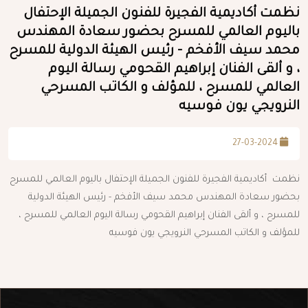
نظمت أكاديمية الفجيرة للفنون الجميلة الإحتفال
باليوم العالمي للمسرح بحضور سعادة المهندس
محمد سيف الأفخم - رئيس الهيئة الدولية للمسرح
، و ألقى الفنان إبراهيم القحومي رسالة اليوم
العالمي للمسرح ، للمؤلف و الكاتب المسرحي
النرويجي يون فوسيه
27-03-2024
نظمت أكاديمية الفجيرة للفنون الجميلة الإحتفال باليوم العالمي للمسرح
بحضور سعادة المهندس محمد سيف الأفخم - رئيس الهيئة الدولية
للمسرح ، و ألقى الفنان إبراهيم القحومي رسالة اليوم العالمي للمسرح ،
للمؤلف و الكاتب المسرحي النرويجي يون فوسيه