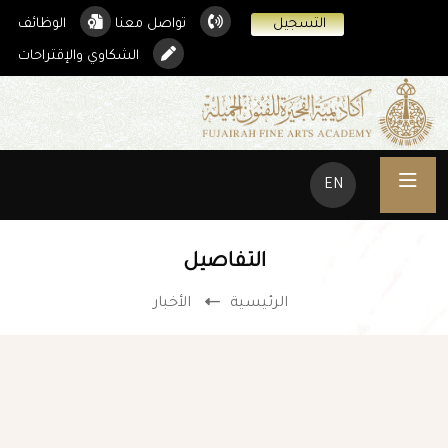
التسجيل
تواصل معنا
الوظائف
الشكاوي والإقتراحات
EN
التفاصيل
الرئيسية
الأخبار