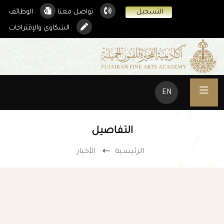
التسجيل
تواصل معنا
الوظائف
الشكاوي والإقتراحات
EN
التفاصيل
الرئيسية
الأخبار