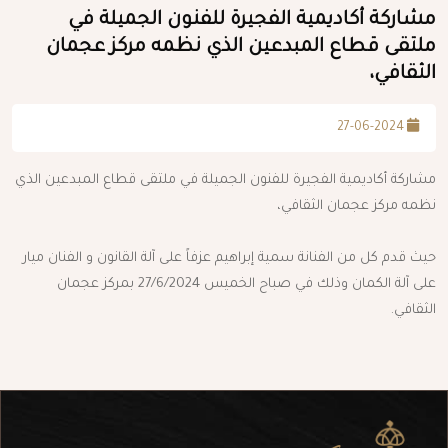
مشاركة أكاديمية الفجيرة للفنون الجميلة في
ملتقى قطاع المبدعين الذي نظمه مركز عجمان
الثقافي،
27-06-2024
مشاركة أكاديمية الفجيرة للفنون الجميلة في ملتقى قطاع المبدعين الذي
نظمه مركز عجمان الثقافي،
حيث قدم كل من الفنانة سمية إبراهيم عزفاً على آلة القانون و الفنان ميار
على آلة الكمان وذلك في صباح الخميس 27/6/2024 بمركز عجمان
الثقافي.