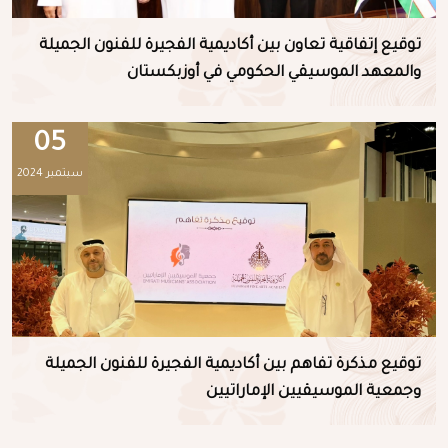
توقيع إتفاقية تعاون بين أكاديمية الفجيرة للفنون الجميلة
والمعهد الموسيقي الحكومي في أوزبكستان
05
سبتمبر 2024
توقيع مذكرة تفاهم بين أكاديمية الفجيرة للفنون الجميلة
وجمعية الموسيقيين الإماراتيين