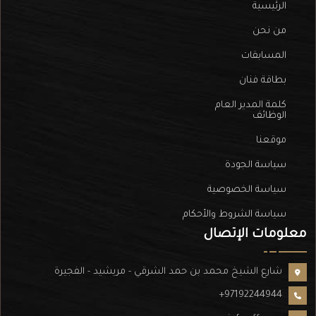
الرئيسية
من نحن
المسابقات
بطاقة فنان
كلمة المدير العام
الوظائف
موقعنا
سياسة الجودة
سياسة الخصوصية
سياسة الشروط والأحكام
معلومات الإتصال
شارع الشيخ محمد بن حمد الشرقي - مريشيد - الفجيرة
+97192244944