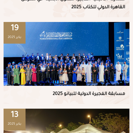
القاهرة الدولي للكتاب 2025
19
يناير 2025
مسابقة الفجيرة الدولية للبيانو 2025
13
يناير 2025