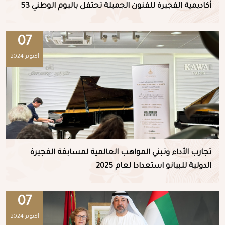
أكاديمية الفجيرة للفنون الجميلة تحتفل باليوم الوطني 53
07
أكتوبر 2024
تجارب الأداء وتبني المواهب العالمية لمسابقة الفجيرة
الدولية للبيانو استعدادا لعام 2025
07
أكتوبر 2024