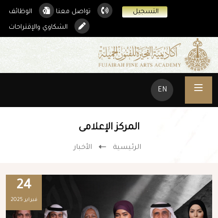
التسجيل
تواصل معنا
الوظائف
الشكاوي والإقتراحات
EN
المركز الإعلامى
الرئيسية
الأخبار
24
فبراير 2025