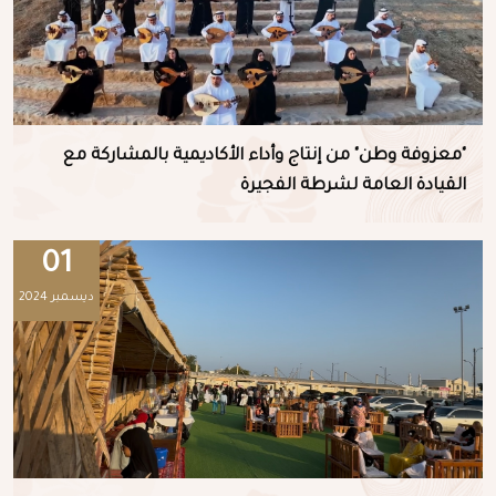
"معزوفة وطن" من إنتاج وأداء الأكاديمية بالمشاركة مع
القيادة العامة لشرطة الفجيرة
01
ديسمبر 2024