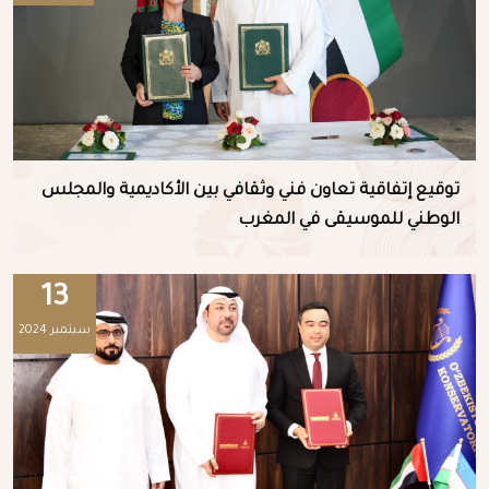
توقيع إتفاقية تعاون فني وثقافي بين الأكاديمية والمجلس
الوطني للموسيقى في المغرب
13
سبتمبر 2024