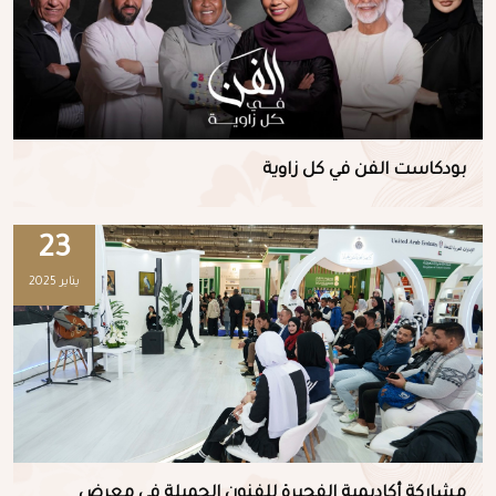
بودكاست الفن في كل زاوية
23
يناير 2025
مشاركة أكاديمية الفجيرة للفنون الجميلة في معرض