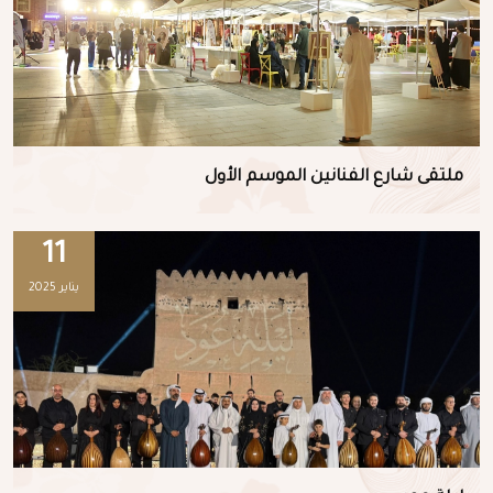
ملتقى شارع الفنانين الموسم الأول
11
يناير 2025