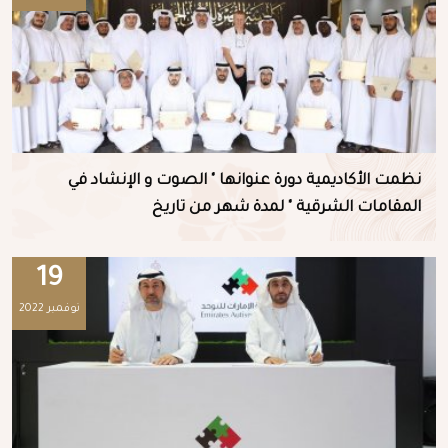
نظمت الأكاديمية دورة عنوانها " الصوت و الإنشاد في
المقامات الشرقية " لمدة شهر من تاريخ
19
نوفمبر 2022