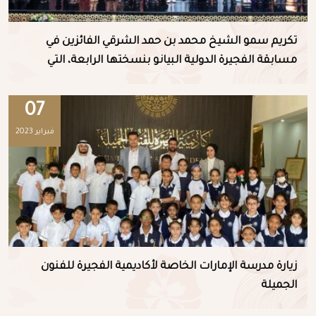
تكريم سمو الشيخ محمد بن حمد الشرقي الفائزين في
مسابقة الفجيرة الدولية البيانو بنسختها الرابعة، التي
نظمتها أكاديمية الفجيرة للفنون الجميلة .
07
فبراير 2023
زيارة مدرسة الإمارات الخاصة لأكاديمية الفجيرة للفنون
الجميلة