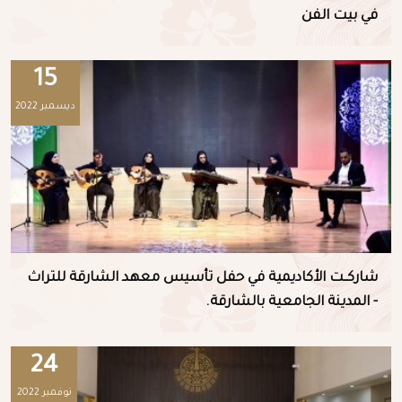
في بيت الفن
15
ديسمبر 2022
شاركــت الأكاديمية في حفل تأسيس معهد الشارقة للتراث
- المدينة الجامعية بالشارقة.
24
نوفمبر 2022