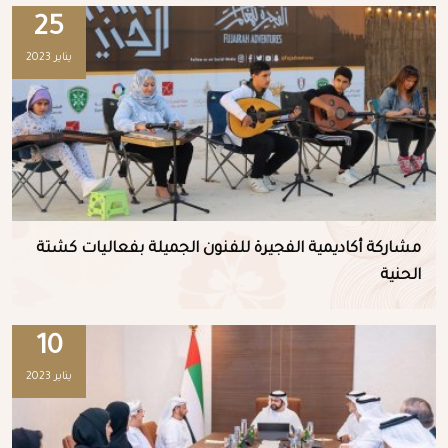
25
يناير 2023
مشاركة أكاديمية الفجيرة للفنون الجميلة بفعاليات كشتة
الحنية
10
يناير 2023