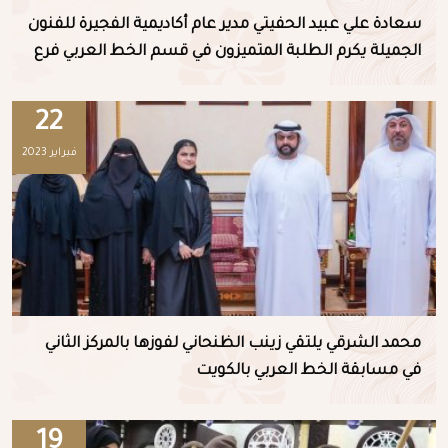
سعادة علي عبيد الحفيتي مدير عام أكاديمية الفجيرة للفنون
الجميلة يكرم الطلبة المتميزون في قسم الخط العربي فرع
دبا الفجيرة
22
فبراير 2023
محمد الشرقي يلتقي زينب الظنحاني لفوزها بالمركز الثاني
في مسابقة الخط العربي بالكويت
19