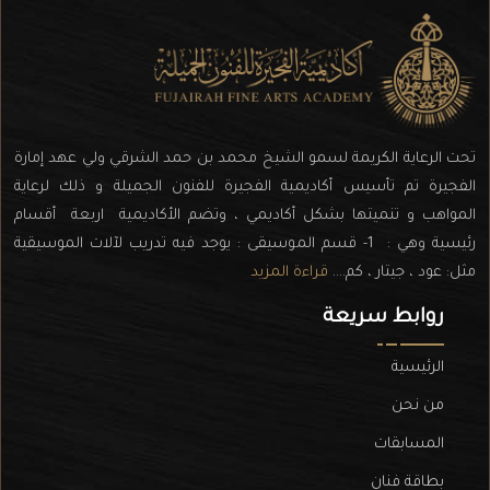
تحت الرعاية الكريمة لسمو الشيخ محمد بن حمد الشرقي ولي عهد إمارة
الفجيرة تم تأسيس أكاديمية الفجيرة للفنون الجميلة و ذلك لرعاية
المواهب و تنميتها بشكل أكاديمي ، وتضم الأكاديمية اربعة أقسام
رئيسية وهي : 1- قسم الموسيقى : يوجد فيه تدريب لآلات الموسيقية
مثل: عود ، جيتار ، كم....
قراءة المزيد
روابط سريعة
الرئيسية
من نحن
المسابقات
بطاقة فنان