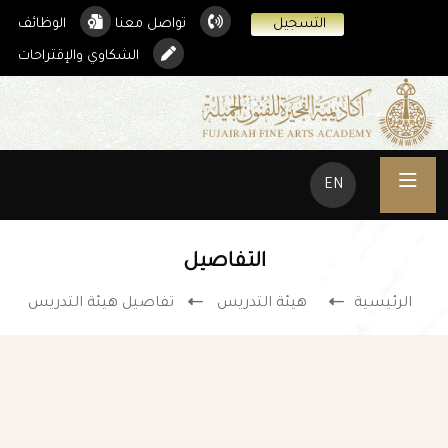
التسجيل
تواصل معنا
الوظائف
الشكاوي والإقتراحات
EN
التفاصيل
الرئيسية
هيئة التدريس
تفاصيل هيئة التدريس