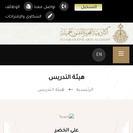
التسجيل
تواصل معنا
الوظائف
الشكاوي والإقتراحات
EN
هيئة التدريس
الرئيسية
هيئة التدريس
علي الخضر