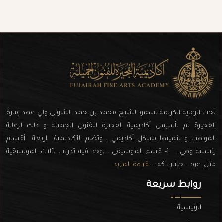
تحت الرعاية الكريمة لسمو الشيخ محمد بن حمد الشرقي ولي عهد إمارة
الفجيرة تم تأسيس أكاديمية الفجيرة للفنون الجميلة و ذلك لرعاية
المواهب و تنميتها بشكل أكاديمي ، وتضم الأكاديمية اربعة أقسام
رئيسية وهي : 1- قسم الموسيقى : يوجد فيه تدريب لآلات الموسيقية
مثل: عود ، جيتار ، كم....
قراءة المزيد
روابط سريعة
الرئيسية